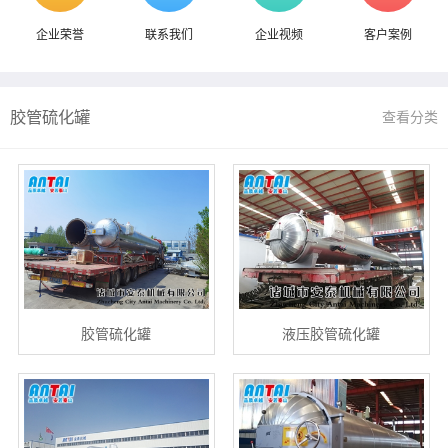
企业荣誉
联系我们
企业视频
客户案例
胶管硫化罐
查看分类
胶管硫化罐
液压胶管硫化罐