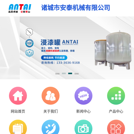
诸城市安泰机械有限公司
网站首页
关于我们
新闻中心
产品中心