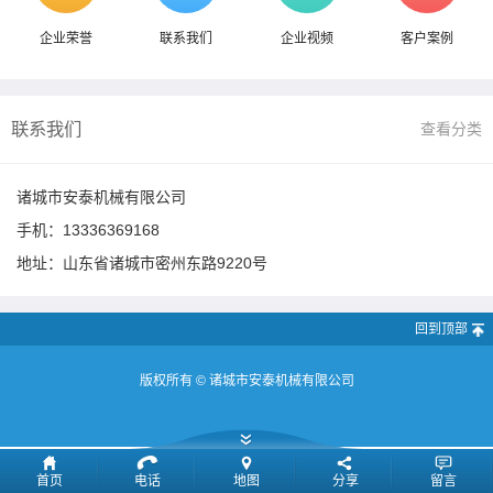
企业荣誉
联系我们
企业视频
客户案例
联系我们
查看分类
诸城市安泰机械有限公司
手机：
13336369168
地址：山东省诸城市密州东路9220号
回到顶部
版权所有 ©
诸城市安泰机械有限公司
首页
电话
地图
分享
留言