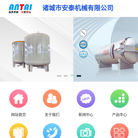
诸城市安泰机械有限公司
网站首页
关于我们
新闻中心
产品中心