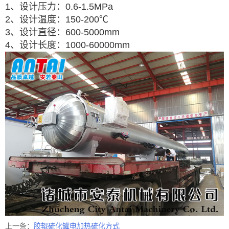
1、设计压力：0.6-1.5MPa
2、设计温度：150-200℃
3、设计直径：600-5000mm
4、设计长度：1000-60000mm
上一条：
胶辊硫化罐电加热硫化方式