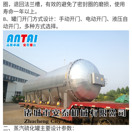
圈，退回法兰槽，有效的避免了密封圈的磨损，使用
寿命一年以上。
8、罐门开门方式设计：手动开门、电动开门、液压自
动开门，多种方式选择。
二、蒸汽硫化罐主要设计参数：