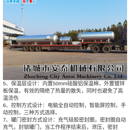
5、保温层设计：内置50mm硅酸铝保温棉，外置镀锌
板保温，有效的隔绝了热量的散失，同时也避免了高
温烫伤
6、控制方式设计：电脑全自动控制，智能屏控制，手
动控制，三种方式选择。
7、罐门密封方式设计：充气硅胶密封圈，密封圈自动
充气，封锁罐门，当工作程序结束后，泄压，密封