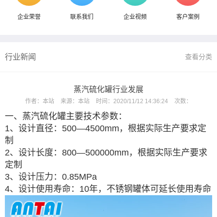
企业荣誉
联系我们
企业视频
客户案例
行业新闻
查看分类
蒸汽硫化罐行业发展
作者：
本站
来源：
本站
时间：
2020/11/12 14:36:24
次数：
一、蒸汽硫化罐主要技术参数：
1、设计直径：500—4500mm，根据实际生产要求定
制
2、设计长度：800—500000mm，根据实际生产要求
定制
3、设计压力：0.85MPa
4、设计使用寿命：10年，不锈钢罐体可延长使用寿命