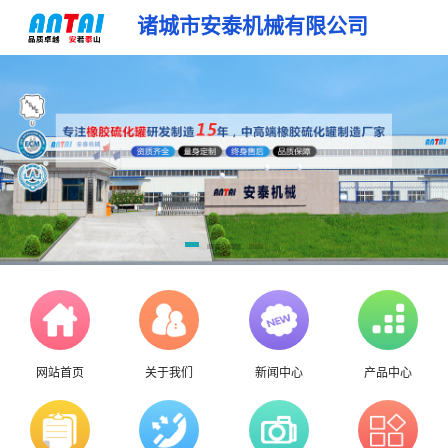
诸城市安泰机械有限公司
网站首页
关于我们
新闻中心
产品中心