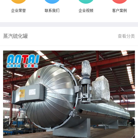
企业荣誉
联系我们
企业视频
客户案例
蒸汽硫化罐
查看分类