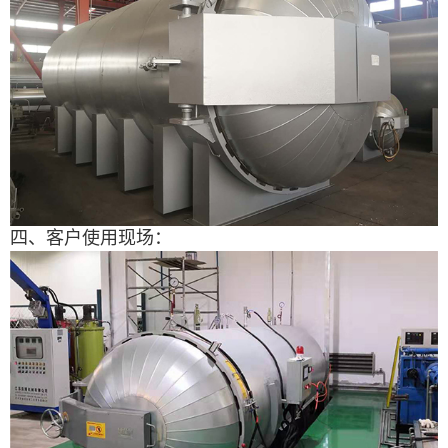
四、客户使用现场：