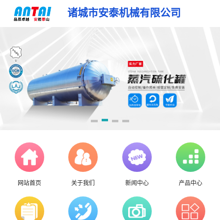
诸城市安泰机械有限公司
网站首页
关于我们
新闻中心
产品中心