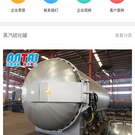
企业荣誉
联系我们
企业视频
客户案例
蒸汽硫化罐
查看分类