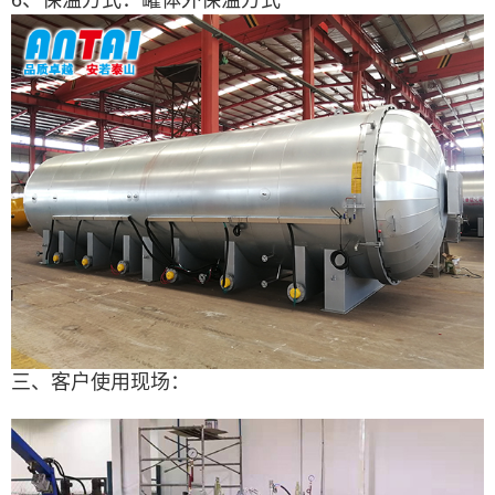
6、保温方式：罐体外保温方式
三、客户使用现场：