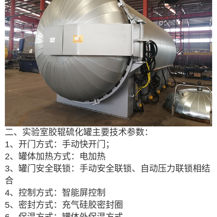
二、实验室胶辊硫化罐
主要技术参数：
1、开门方式：手动快开门；
2、罐体加热方式：电加热
3、罐门安全联锁：手动安全联锁、自动压力联锁相结
合
4、控制方式：智能屏控制
5、密封方式：充气硅胶密封圈