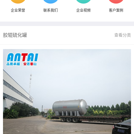
企业荣誉
联系我们
企业视频
客户案例
胶辊硫化罐
查看分类