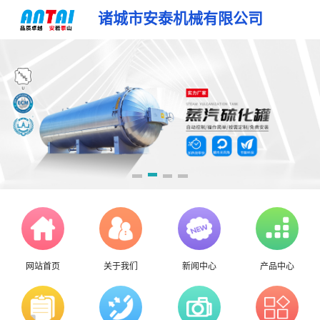
诸城市安泰机械有限公司
网站首页
关于我们
新闻中心
产品中心