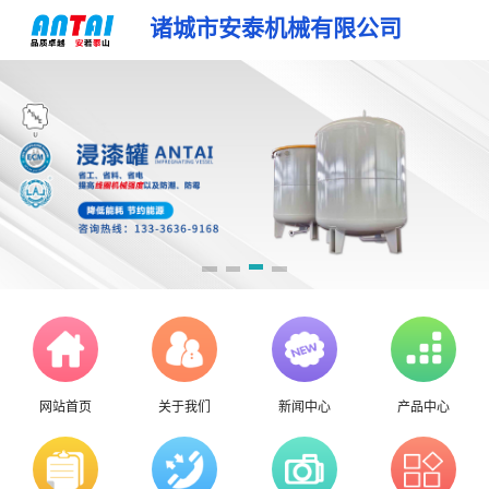
诸城市安泰机械有限公司
网站首页
关于我们
新闻中心
产品中心