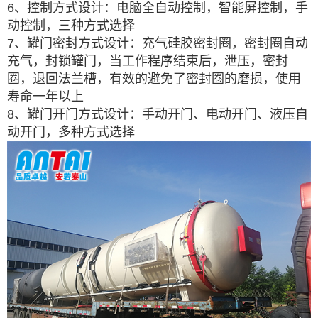
6、控制方式设计：电脑全自动控制，智能屏控制，手
动控制，三种方式选择
7、罐门密封方式设计：充气硅胶密封圈，密封圈自动
充气，封锁罐门，当工作程序结束后，泄压，密封
圈，退回法兰槽，有效的避免了密封圈的磨损，使用
寿命一年以上
8、罐门开门方式设计：手动开门、电动开门、液压自
动开门，多种方式选择