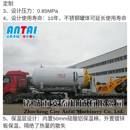
定制
3、设计压力：0.85MPa
4、设计使用寿命：10年，不锈钢罐体可延长使用寿命
5、保温层设计：内置50mm硅酸铝保温棉，外置镀锌
板保温，隔绝了热量的散失