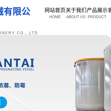
械有限公
网站首页
关于我们
产品展示
HOME
ABOUT US
PRODUCT
NERY CO., LTD