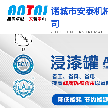
诸城市安泰机
司
ZHUCHENG ANTAI MACHI