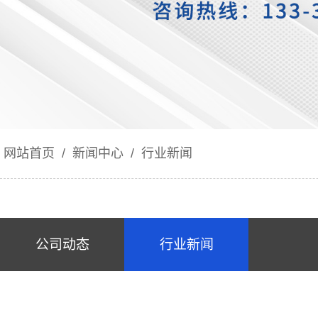
网站首页
/
新闻中心
/
行业新闻
公司动态
行业新闻