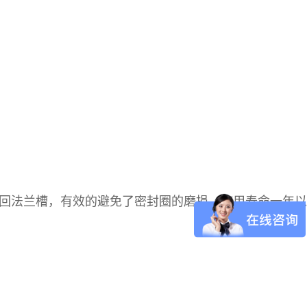
退回法兰槽，有效的避免了密封圈的磨损，使用寿命一年