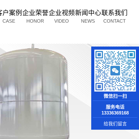
客户案例
企业荣誉
企业视频
新闻中心
联系我们
CASE
HONOR
VIDEO
NEWS
CONTACT
微信扫一扫
服务电话
13336369168
给我们留言