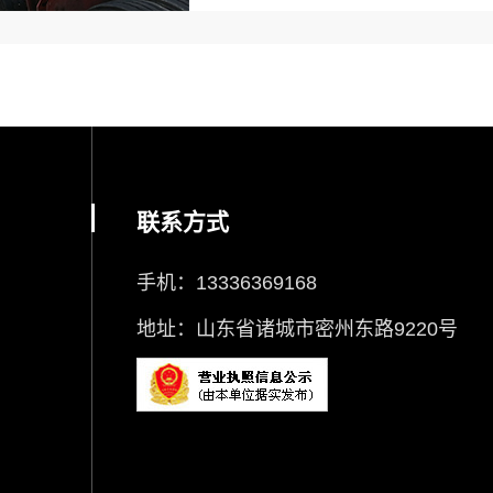
联系方式
手机：13336369168
地址：山东省诸城市密州东路9220号