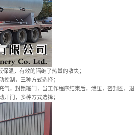
锌板保温，有效的隔绝了热量的散失；
动控制，三种方式选择；
动充气，封锁罐门，当工作程序结束后，泄压，密封圈，
动开门，多种方式选择；