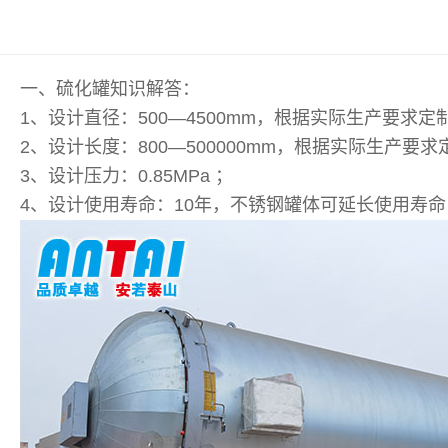
一、硫化罐知识解答：
1、设计直径：500—4500mm，根据实际生产要求定
2、设计长度：800—500000mm，根据实际生产要求
3、设计压力：0.85MPa ；
4、设计使用寿命：10年，不锈钢罐体可延长使用寿命