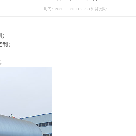
时间：2020-11-20 11:25:33
浏览次数：
制；
定制；
；