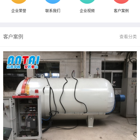
企业荣誉
联系我们
企业视频
客户案例
客户案例
查看分类