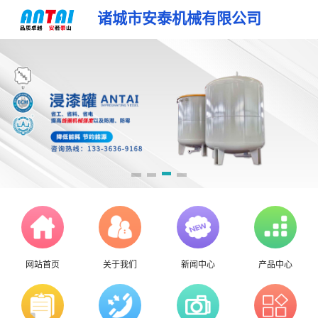
诸城市安泰机械有限公司
网站首页
关于我们
新闻中心
产品中心