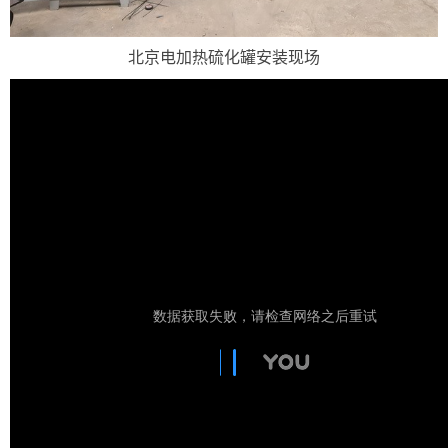
北京电加热硫化罐安装现场